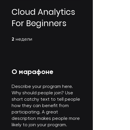
Cloud Analytics
For Beginners
2 недели
2
недели
О марафоне
Describe your program here.
Why should people join? Use
short catchy text to tell people
how they can benefit from
participating. A great
description makes people more
likely to join your program.