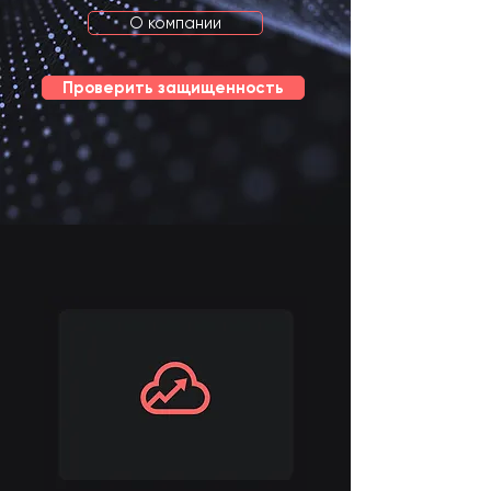
О компании
Проверить защищенность